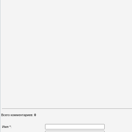
Всего комментариев
:
0
Имя *: